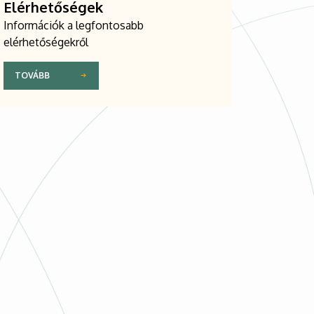
Elérhetőségek
Információk a legfontosabb
elérhetőségekről
TOVÁBB