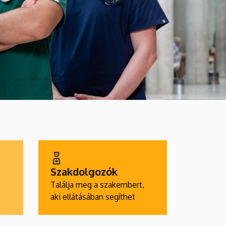
Szakdolgozók
Találja meg a szakembert,
aki ellátásában segíthet