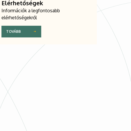
Elérhetőségek
Információk a legfontosabb
elérhetőségekről
TOVÁBB