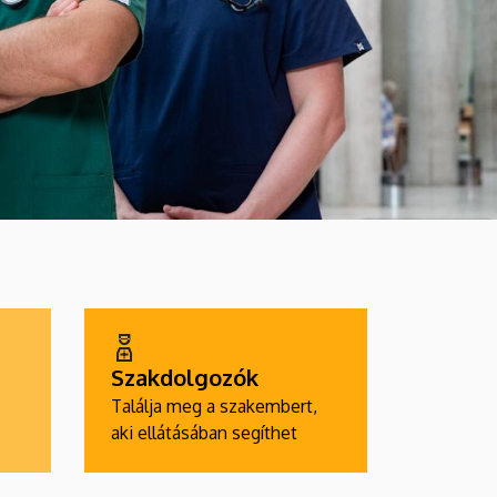
Szakdolgozók
Találja meg a szakembert,
aki ellátásában segíthet