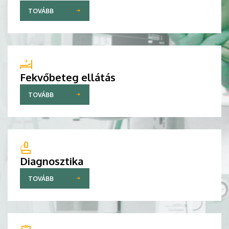
TOVÁBB
Fekvőbeteg ellátás
TOVÁBB
Diagnosztika
TOVÁBB