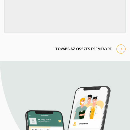
TOVÁBB AZ ÖSSZES ESEMÉNYRE