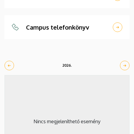
Campus telefonkönyv
2026.
Nincs megjeleníthető esemény