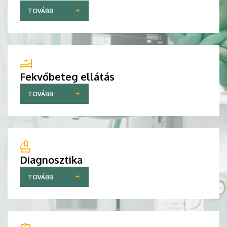
TOVÁBB
Fekvőbeteg ellátás
TOVÁBB
Diagnosztika
TOVÁBB