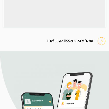
TOVÁBB AZ ÖSSZES ESEMÉNYRE