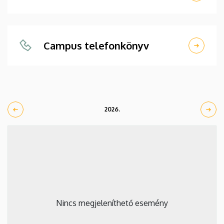
Campus telefonkönyv
2026.
Nincs megjeleníthető esemény