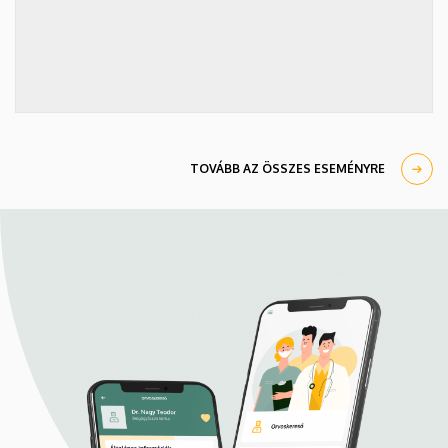
TOVÁBB AZ ÖSSZES ESEMÉNYRE