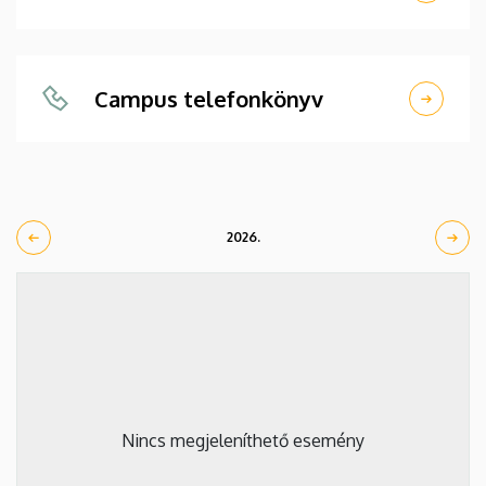
Campus telefonkönyv
2026.
Nincs megjeleníthető esemény