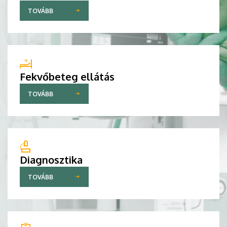
TOVÁBB
Fekvőbeteg ellátás
TOVÁBB
Diagnosztika
TOVÁBB