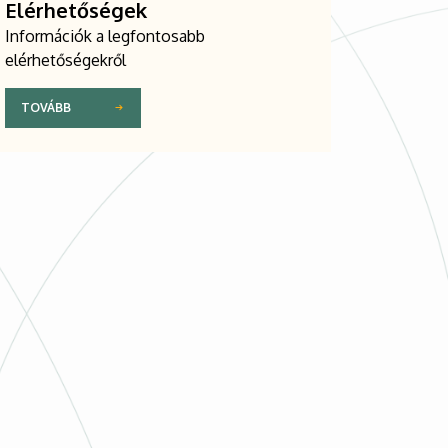
Elérhetőségek
Információk a legfontosabb
elérhetőségekről
TOVÁBB