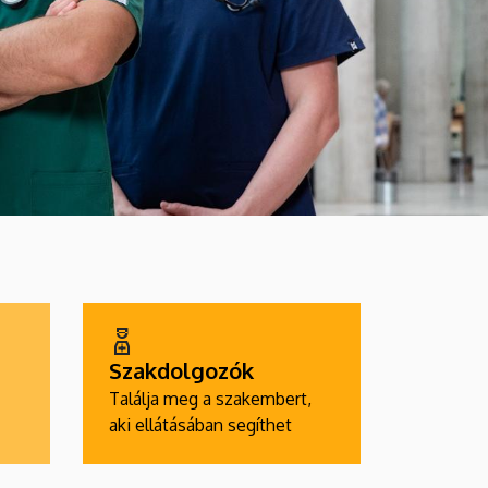
Szakdolgozók
Találja meg a szakembert,
aki ellátásában segíthet