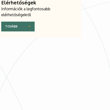
Elérhetőségek
Információk a legfontosabb
elérhetőségekről
TOVÁBB