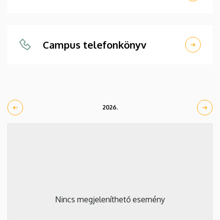
Campus telefonkönyv
2026.
Nincs megjeleníthető esemény