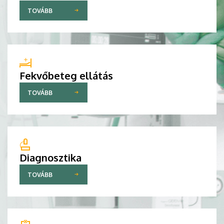
TOVÁBB
Fekvőbeteg ellátás
TOVÁBB
Diagnosztika
TOVÁBB