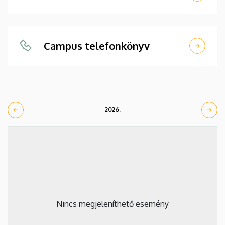
Campus telefonkönyv
2026.
Nincs megjeleníthető esemény