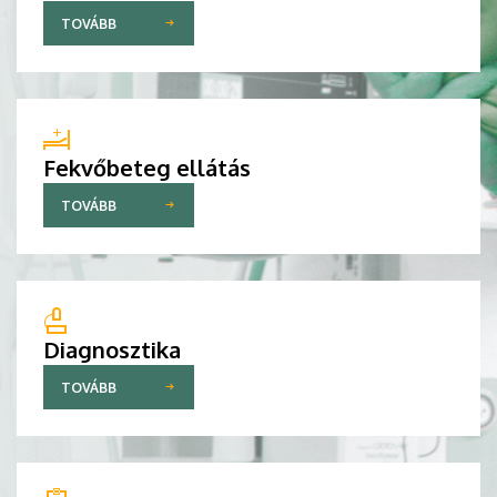
TOVÁBB
Fekvőbeteg ellátás
TOVÁBB
Diagnosztika
TOVÁBB