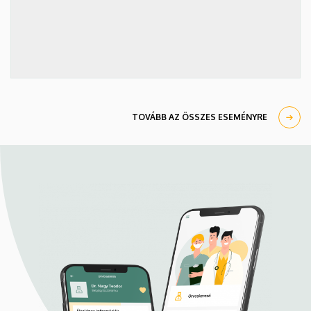
TOVÁBB AZ ÖSSZES ESEMÉNYRE