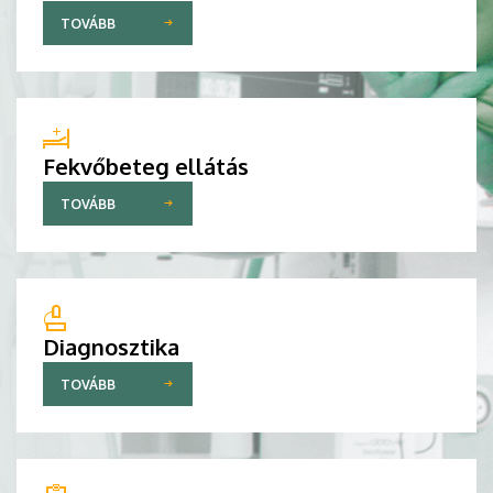
TOVÁBB
Fekvőbeteg ellátás
TOVÁBB
Diagnosztika
TOVÁBB