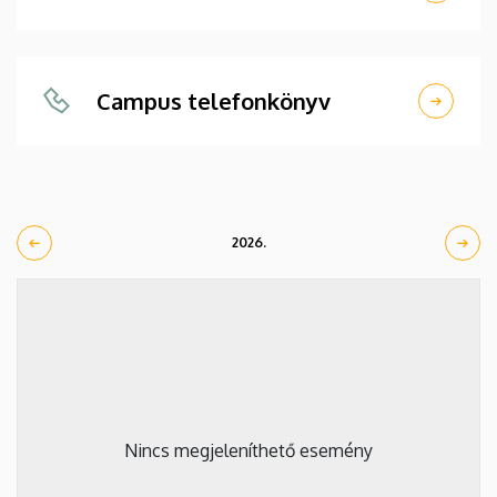
Campus telefonkönyv
2026.
Nincs megjeleníthető esemény