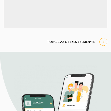
TOVÁBB AZ ÖSSZES ESEMÉNYRE