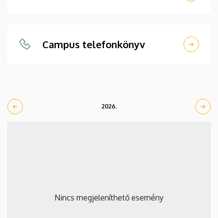
Campus telefonkönyv
2026.
Nincs megjeleníthető esemény