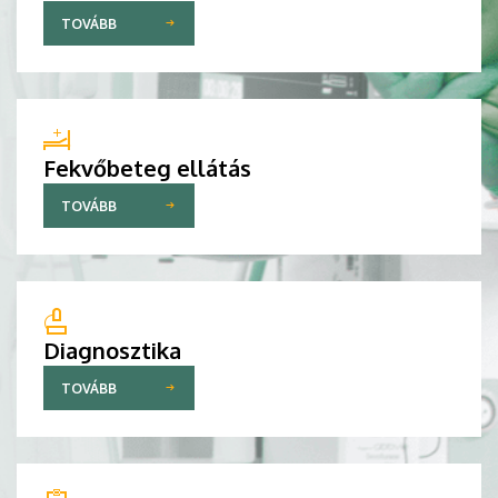
TOVÁBB
Fekvőbeteg ellátás
TOVÁBB
Diagnosztika
TOVÁBB