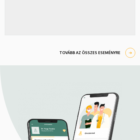
TOVÁBB AZ ÖSSZES ESEMÉNYRE