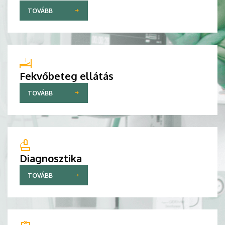
TOVÁBB
Fekvőbeteg ellátás
TOVÁBB
Diagnosztika
TOVÁBB