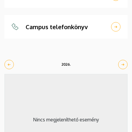
Campus telefonkönyv
2026.
Nincs megjeleníthető esemény