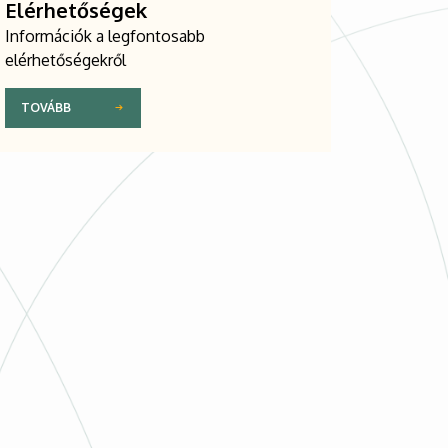
Elérhetőségek
Információk a legfontosabb
elérhetőségekről
TOVÁBB