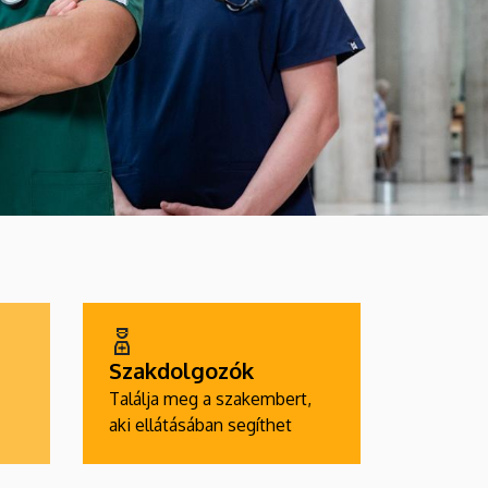
Szakdolgozók
Találja meg a szakembert,
aki ellátásában segíthet