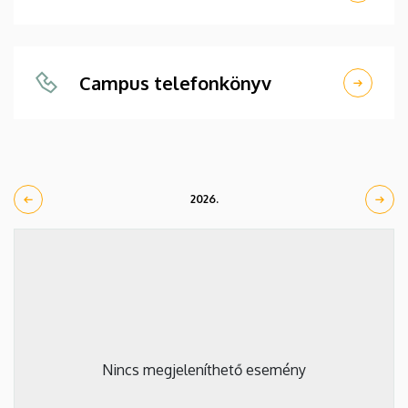
Campus telefonkönyv
2026.
Nincs megjeleníthető esemény