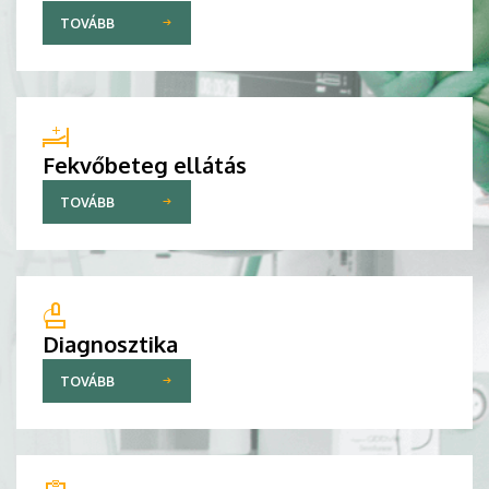
TOVÁBB
Fekvőbeteg ellátás
TOVÁBB
Diagnosztika
TOVÁBB