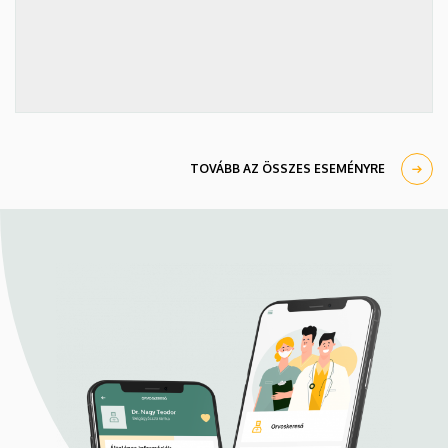
TOVÁBB AZ ÖSSZES ESEMÉNYRE