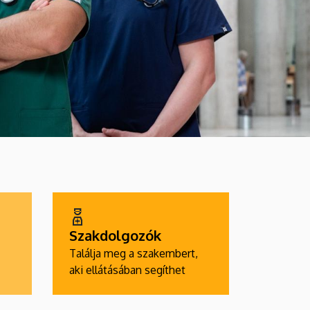
Szakdolgozók
Találja meg a szakembert,
aki ellátásában segíthet