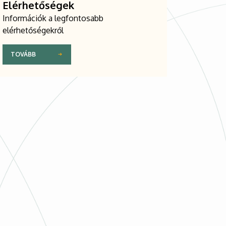
Elérhetőségek
Információk a legfontosabb
elérhetőségekről
TOVÁBB