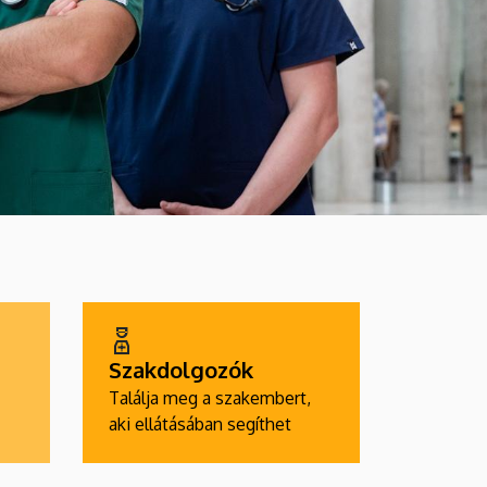
Szakdolgozók
Találja meg a szakembert,
aki ellátásában segíthet