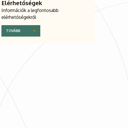
Elérhetőségek
Információk a legfontosabb
elérhetőségekről
TOVÁBB