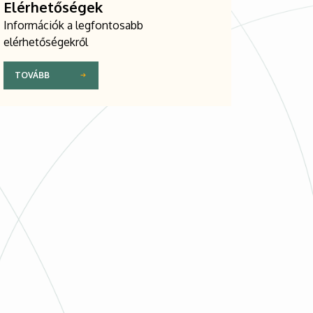
Elérhetőségek
Információk a legfontosabb
elérhetőségekről
TOVÁBB