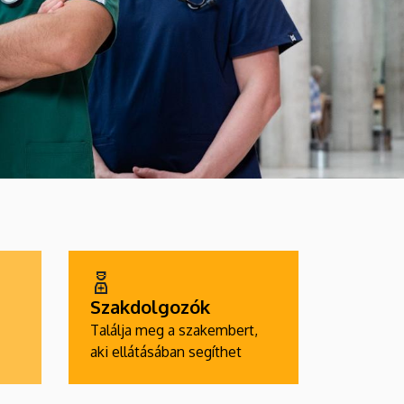
Szakdolgozók
Találja meg a szakembert,
aki ellátásában segíthet