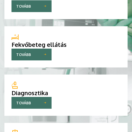
TOVÁBB
Fekvőbeteg ellátás
TOVÁBB
Diagnosztika
TOVÁBB