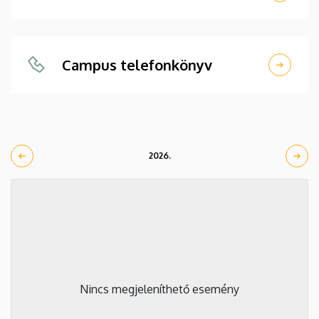
Campus telefonkönyv
2026.
Nincs megjeleníthető esemény