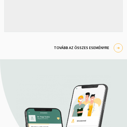
TOVÁBB AZ ÖSSZES ESEMÉNYRE