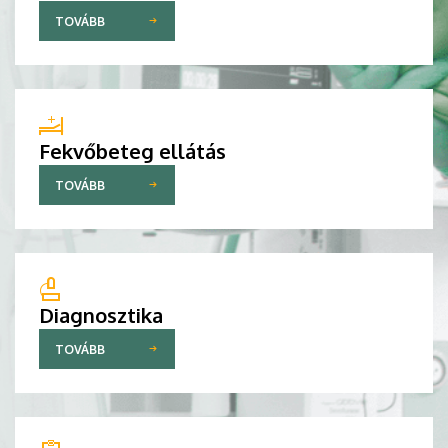
TOVÁBB
Fekvőbeteg ellátás
TOVÁBB
Diagnosztika
TOVÁBB