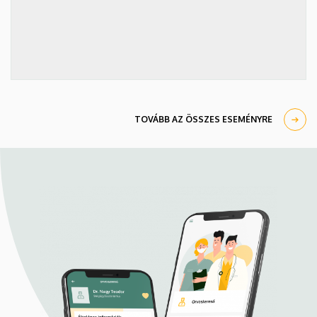
TOVÁBB AZ ÖSSZES ESEMÉNYRE