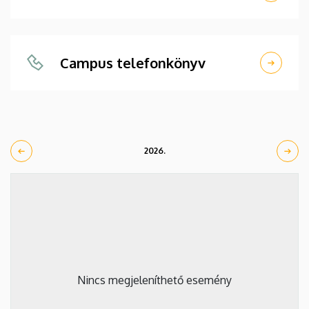
Campus telefonkönyv
2026.
Nincs megjeleníthető esemény