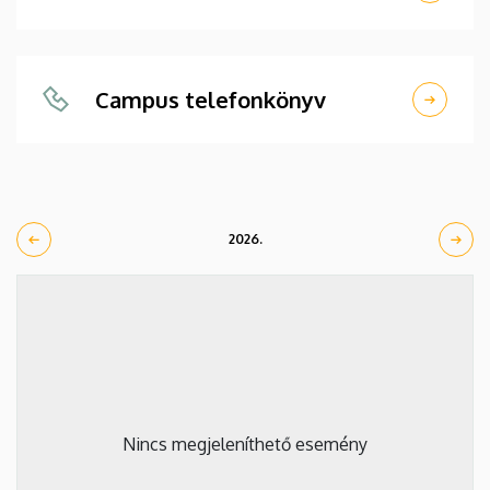
Campus telefonkönyv
2026.
Nincs megjeleníthető esemény