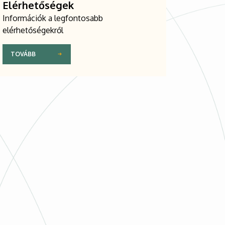
Elérhetőségek
Információk a legfontosabb
elérhetőségekről
TOVÁBB