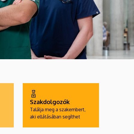
Szakdolgozók
Találja meg a szakembert,
aki ellátásában segíthet