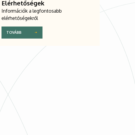
Elérhetőségek
Információk a legfontosabb
elérhetőségekről
TOVÁBB