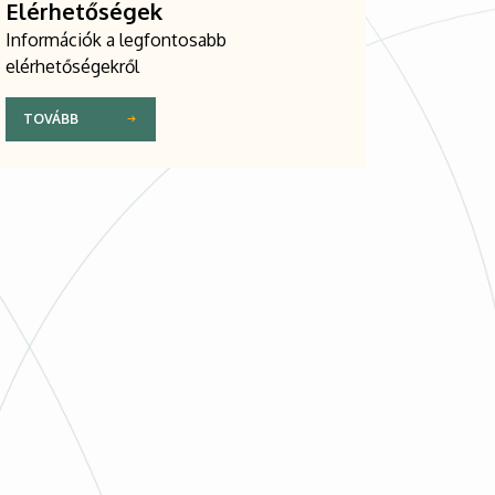
Elérhetőségek
Információk a legfontosabb
elérhetőségekről
TOVÁBB