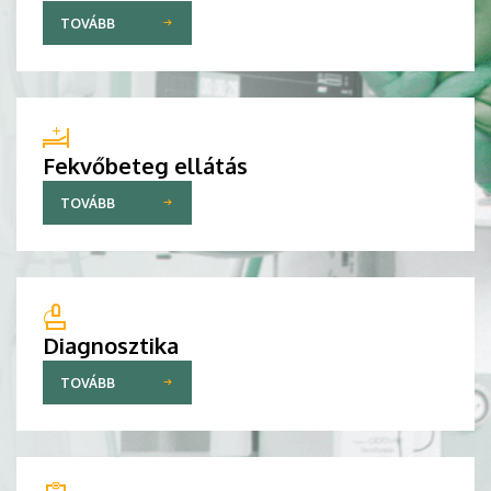
TOVÁBB
Fekvőbeteg ellátás
TOVÁBB
Diagnosztika
TOVÁBB