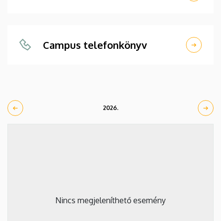
Campus telefonkönyv
2026.
Nincs megjeleníthető esemény