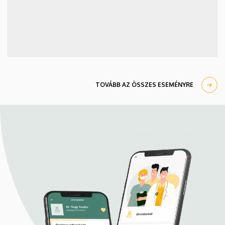
TOVÁBB AZ ÖSSZES ESEMÉNYRE