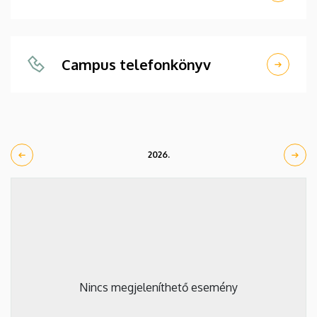
Campus telefonkönyv
2026.
Nincs megjeleníthető esemény