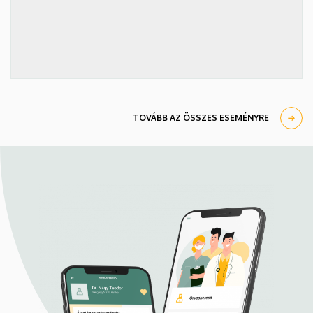
TOVÁBB AZ ÖSSZES ESEMÉNYRE