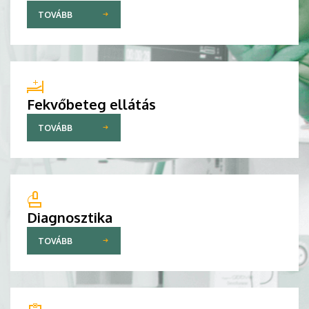
TOVÁBB
Fekvőbeteg ellátás
TOVÁBB
Diagnosztika
TOVÁBB