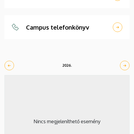
Campus telefonkönyv
2026.
Nincs megjeleníthető esemény