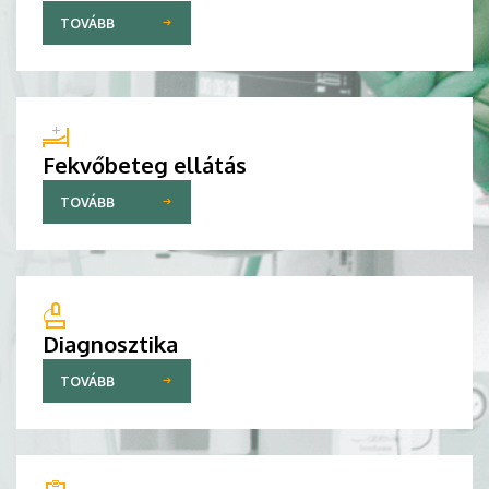
TOVÁBB
Fekvőbeteg ellátás
TOVÁBB
Diagnosztika
TOVÁBB