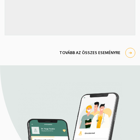
TOVÁBB AZ ÖSSZES ESEMÉNYRE