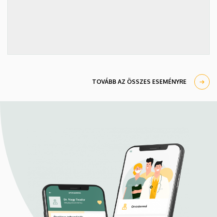
TOVÁBB AZ ÖSSZES ESEMÉNYRE