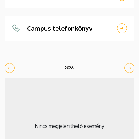
Campus telefonkönyv
2026.
Nincs megjeleníthető esemény