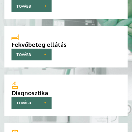
TOVÁBB
Fekvőbeteg ellátás
TOVÁBB
Diagnosztika
TOVÁBB