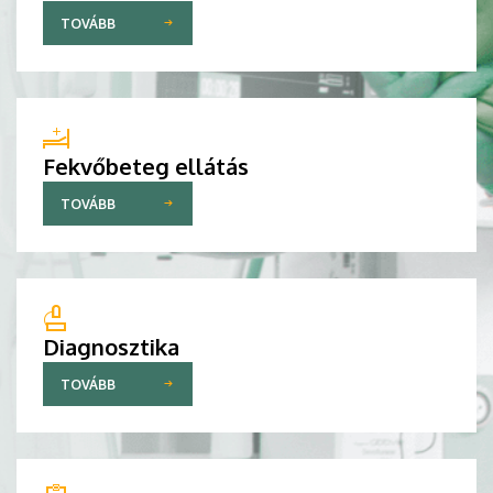
TOVÁBB
Fekvőbeteg ellátás
TOVÁBB
Diagnosztika
TOVÁBB