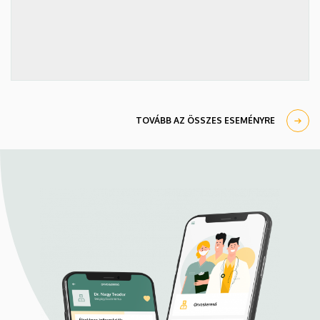
TOVÁBB AZ ÖSSZES ESEMÉNYRE