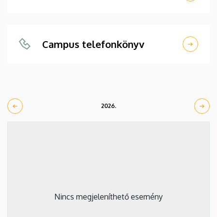
Campus telefonkönyv
2026.
Nincs megjeleníthető esemény